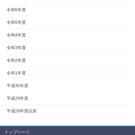
令和6年度
令和5年度
令和4年度
令和3年度
令和2年度
令和1年度
平成30年度
平成29年度
平成28年度以前
トップページ