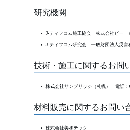
研究機関
J-ティフコム施工協会 株式会社ビー
J-ティフコム研究会 一般財団法人災
技術・施工に関するお問
株式会社サンブリッジ（札幌） 電話：011-
材料販売に関するお問い
株式会社美和テック