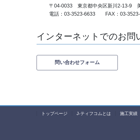
〒04-0033 東京都中央区新川2-13-9
電話：03-3523-6633 FAX：03-3523-
インターネットでのお問
問い合わせフォーム
トップページ
J-ティフコムとは
施工実績