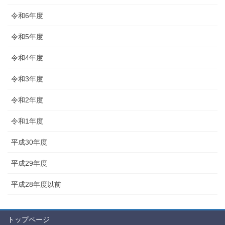
令和6年度
令和5年度
令和4年度
令和3年度
令和2年度
令和1年度
平成30年度
平成29年度
平成28年度以前
トップページ