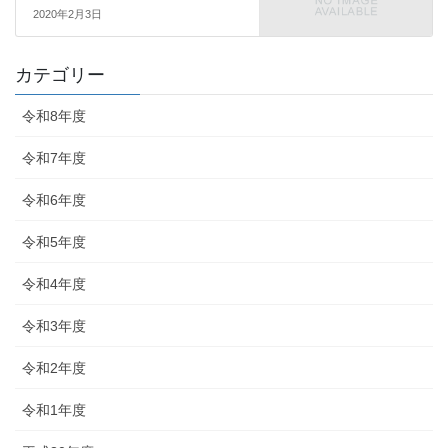
2020年2月3日
カテゴリー
令和8年度
令和7年度
令和6年度
令和5年度
令和4年度
令和3年度
令和2年度
令和1年度