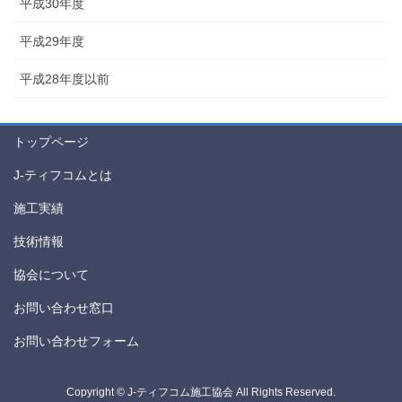
平成30年度
平成29年度
平成28年度以前
トップページ
J-ティフコムとは
施工実績
技術情報
協会について
お問い合わせ窓口
お問い合わせフォーム
Copyright © J-ティフコム施工協会 All Rights Reserved.