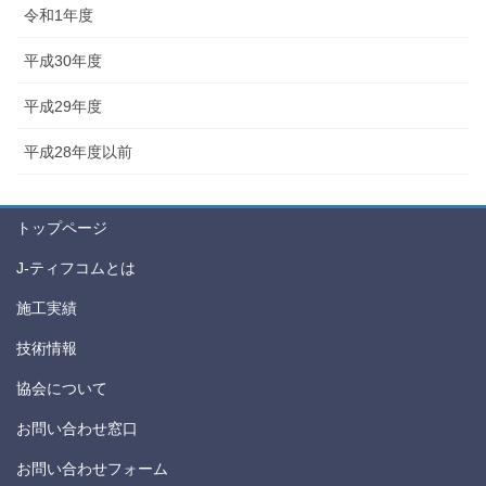
令和1年度
平成30年度
平成29年度
平成28年度以前
トップページ
J-ティフコムとは
施工実績
技術情報
協会について
お問い合わせ窓口
お問い合わせフォーム