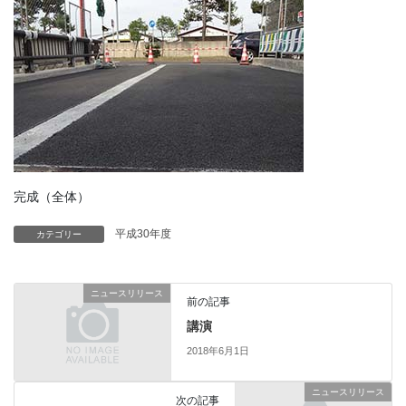
完成（全体）
平成30年度
カテゴリー
ニュースリリース
前の記事
講演
2018年6月1日
ニュースリリース
次の記事