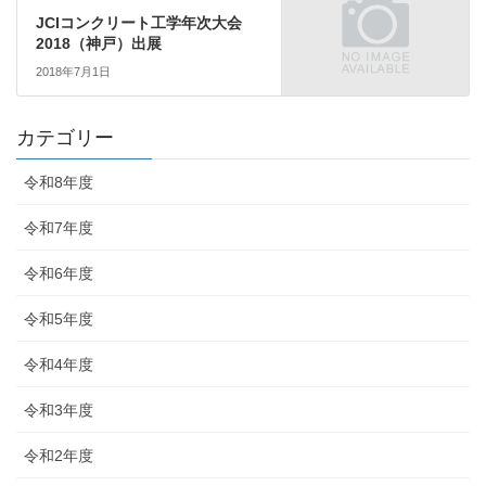
JCIコンクリート工学年次大会
2018（神戸）出展
2018年7月1日
カテゴリー
令和8年度
令和7年度
令和6年度
令和5年度
令和4年度
令和3年度
令和2年度