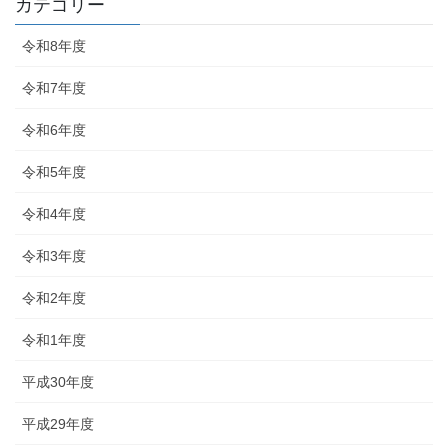
カテゴリー
令和8年度
令和7年度
令和6年度
令和5年度
令和4年度
令和3年度
令和2年度
令和1年度
平成30年度
平成29年度