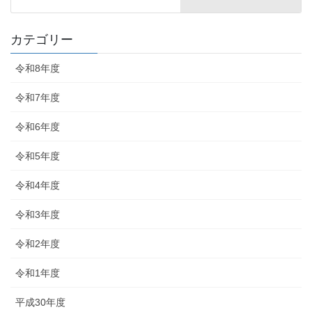
カテゴリー
令和8年度
令和7年度
令和6年度
令和5年度
令和4年度
令和3年度
令和2年度
令和1年度
平成30年度