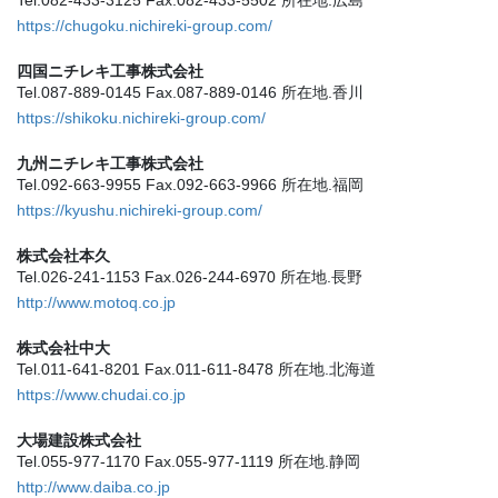
https://chugoku.nichireki-group.com/
四国ニチレキ工事株式会社
Tel.087-889-0145 Fax.087-889-0146 所在地.香川
https://shikoku.nichireki-group.com/
九州ニチレキ工事株式会社
Tel.092-663-9955 Fax.092-663-9966 所在地.福岡
https://kyushu.nichireki-group.com/
株式会社本久
Tel.026-241-1153 Fax.026-244-6970 所在地.長野
http://www.motoq.co.jp
株式会社中大
Tel.011-641-8201 Fax.011-611-8478 所在地.北海道
https://www.chudai.co.jp
大場建設株式会社
Tel.055-977-1170 Fax.055-977-1119 所在地.静岡
http://www.daiba.co.jp