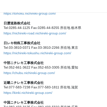
東北ニチレキ工事株式会社
Tel.022-285-1511 Fax.022-285-1527 所在地.宮城
https://tohoku.nichireki-group.com/
日瀝道路株式会社
Tel.0285-44-1125 Fax.0285-44-8255 所在地.栃木県
https://nichireki-road.nichireki-group.com/
日レキ特殊工事株式会社
Tel.03-3810-0371 Fax.03-3810-2266 所在地.東京
https://nichireki-tokushu.nichireki-group.com/
中部ニチレキ工事株式会社
Tel.052-661-3622 Fax.052-653-3305 所在地.愛知
https://chubu.nichireki-group.com/
近畿ニチレキ工事株式会社
Tel.077-583-7238 Fax.077-583-1811 所在地.滋賀
https://kinki.nichireki-group.com/
中国ニチレキ工事株式会社
Tel.082-433-3125 Fax.082-433-5502 所在地.広島