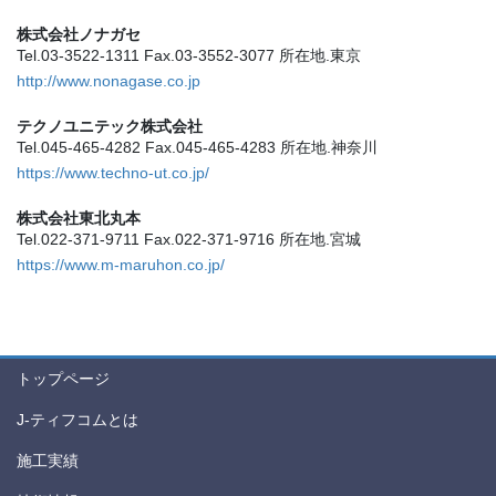
株式会社ノナガセ
Tel.03-3522-1311 Fax.03-3552-3077 所在地.東京
http://www.nonagase.co.jp
テクノユニテック株式会社
Tel.045-465-4282 Fax.045-465-4283 所在地.神奈川
https://www.techno-ut.co.jp/
株式会社東北丸本
Tel.022-371-9711 Fax.022-371-9716 所在地.宮城
https://www.m-maruhon.co.jp/
トップページ
J-ティフコムとは
施工実績