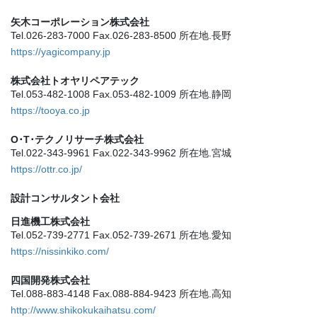
矢木コーポレーション株式会社
Tel.026-283-7000 Fax.026-283-8500 所在地.長野
https://yagicompany.jp
株式会社トオヤリペアテック
Tel.053-482-1008 Fax.053-482-1009 所在地.静岡
https://tooya.co.jp
O･T･テクノリサーチ株式会社
Tel.022-343-9961 Fax.022-343-9962 所在地.宮城
https://ottr.co.jp/
設計コンサルタント会社
日進機工株式会社
Tel.052-739-2771 Fax.052-739-2671 所在地.愛知
https://nissinkiko.com/
四国開発株式会社
Tel.088-883-4148 Fax.088-884-9423 所在地.高知
http://www.shikokukaihatsu.com/