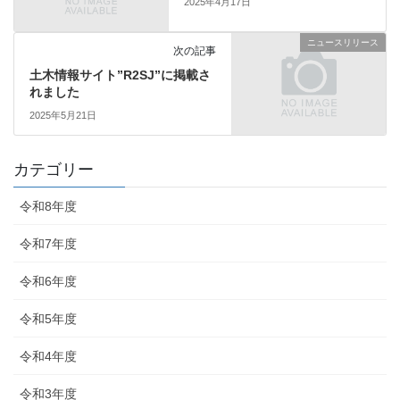
2025年4月17日
ニュースリリース
次の記事
土木情報サイト”R2SJ”に掲載さ
れました
2025年5月21日
カテゴリー
令和8年度
令和7年度
令和6年度
令和5年度
令和4年度
令和3年度