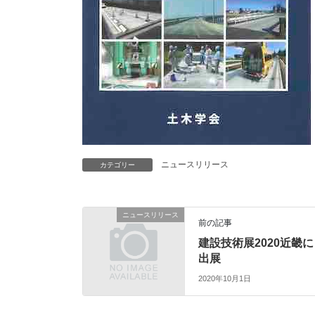
ニュースリリース
カテゴリー
ニュースリリース
前の記事
建設技術展2020近畿に
出展
2020年10月1日