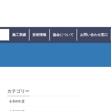
ース
施工実績
技術情報
協会について
お問い合わせ窓口
カテゴリー
令和8年度