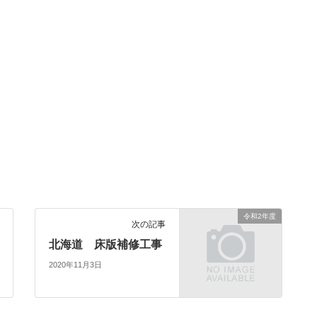
令和2年度
次の記事
北海道 床版補修工事
2020年11月3日