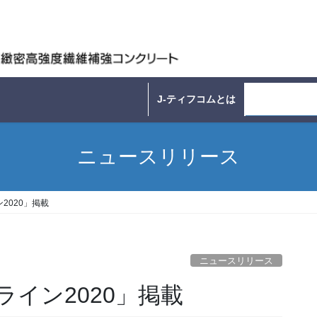
J-ティフコムとは
ニュースリリ
ニュースリリース
2020」掲載
ニュースリリース
イン2020」掲載