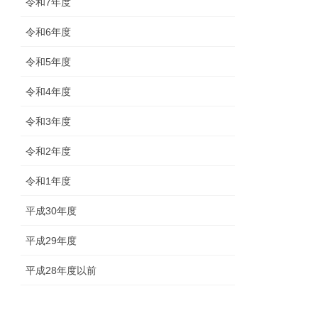
令和7年度
令和6年度
令和5年度
令和4年度
令和3年度
令和2年度
令和1年度
平成30年度
平成29年度
平成28年度以前