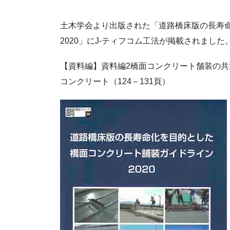
土木学会より出版された「道路橋床版の長寿
2020」にJ-ティフコム工法が掲載されました
【資料編】資料編2橋面コンクリート舗装の共
コンクリート（124－131頁）