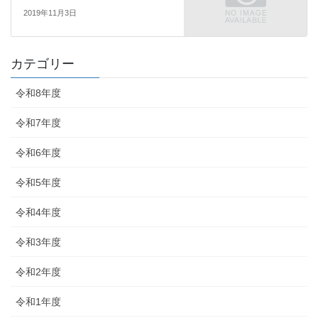
2019年11月3日
カテゴリー
令和8年度
令和7年度
令和6年度
令和5年度
令和4年度
令和3年度
令和2年度
令和1年度