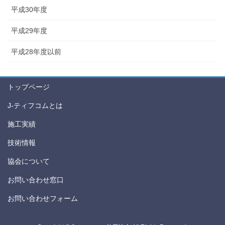
平成30年度
平成29年度
平成28年度以前
トップページ
J-ティフコムとは
施工実績
技術情報
協会について
お問い合わせ窓口
お問い合わせフォーム