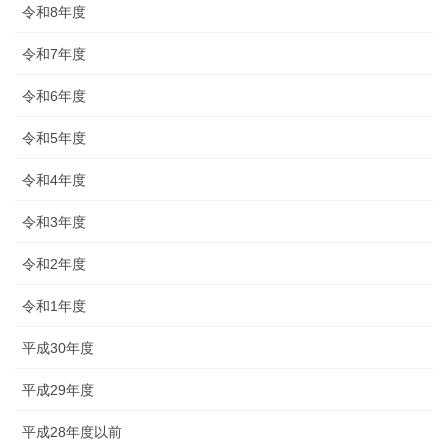
令和8年度
令和7年度
令和6年度
令和5年度
令和4年度
令和3年度
令和2年度
令和1年度
平成30年度
平成29年度
平成28年度以前