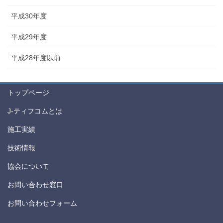
平成30年度
平成29年度
平成28年度以前
トップページ
J-ティフコムとは
施工実績
技術情報
協会について
お問い合わせ窓口
お問い合わせフォーム