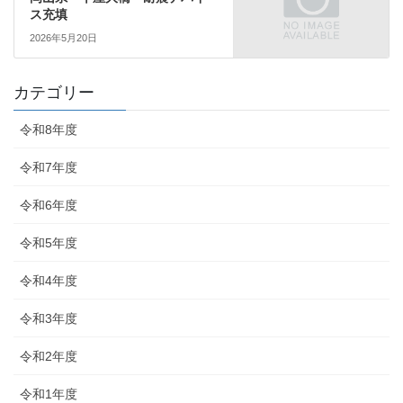
ス充填
2026年5月20日
カテゴリー
令和8年度
令和7年度
令和6年度
令和5年度
令和4年度
令和3年度
令和2年度
令和1年度