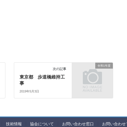
令和1年度
次の記事
東京都 歩道橋維持工
事
2019年5月3日
技術情報
協会について
お問い合わせ窓口
お問い合わせ