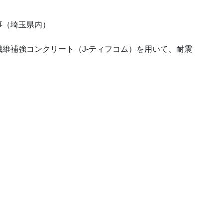
事（埼玉県内）
維補強コンクリート（J-ティフコム）を用いて、耐震