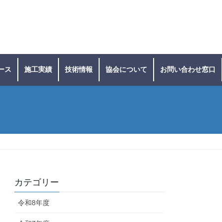
ース
施工実績
技術情報
協会について
お問い合わせ窓口
カテゴリー
令和8年度