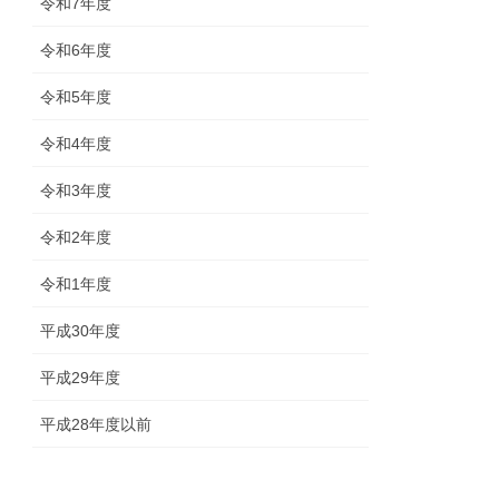
令和7年度
令和6年度
令和5年度
令和4年度
令和3年度
令和2年度
令和1年度
平成30年度
平成29年度
平成28年度以前