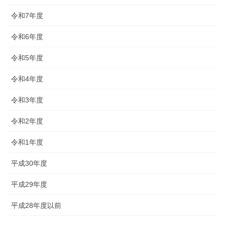
令和7年度
令和6年度
令和5年度
令和4年度
令和3年度
令和2年度
令和1年度
平成30年度
平成29年度
平成28年度以前