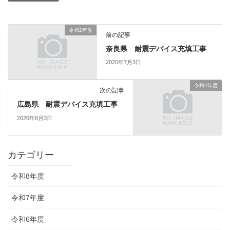
令和2年度
前の記事
奈良県 耐震デバイス充填工事
2020年7月3日
令和2年度
次の記事
広島県 耐震デバイス充填工事
2020年8月3日
カテゴリー
令和8年度
令和7年度
令和6年度