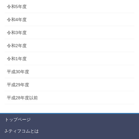
令和5年度
令和4年度
令和3年度
令和2年度
令和1年度
平成30年度
平成29年度
平成28年度以前
トップページ
J-ティフコムとは