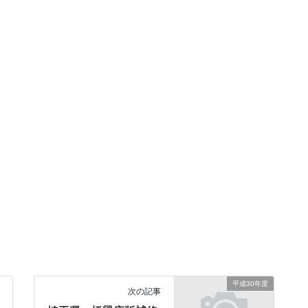
平成30年度
次の記事