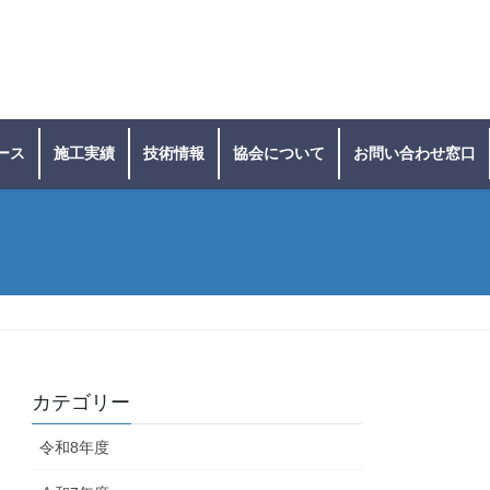
ース
施工実績
技術情報
協会について
お問い合わせ窓口
カテゴリー
令和8年度