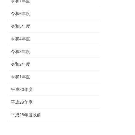
令和7年度
令和6年度
令和5年度
令和4年度
令和3年度
令和2年度
令和1年度
平成30年度
平成29年度
平成28年度以前