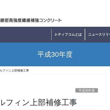
J-ティフコムとは
ニュースリリ
平成30年度
ルフィン上部補修工事
平成30年度
ルフィン上部補修工事