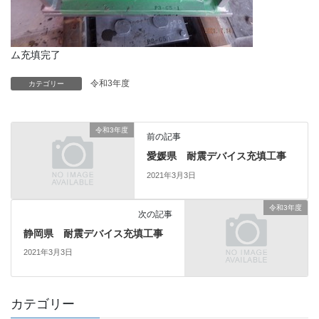
ム充填完了
令和3年度
カテゴリー
令和3年度
前の記事
愛媛県 耐震デバイス充填工事
2021年3月3日
令和3年度
次の記事
静岡県 耐震デバイス充填工事
2021年3月3日
カテゴリー