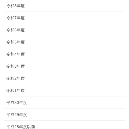
令和8年度
令和7年度
令和6年度
令和5年度
令和4年度
令和3年度
令和2年度
令和1年度
平成30年度
平成29年度
平成28年度以前