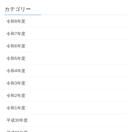
カテゴリー
令和8年度
令和7年度
令和6年度
令和5年度
令和4年度
令和3年度
令和2年度
令和1年度
平成30年度