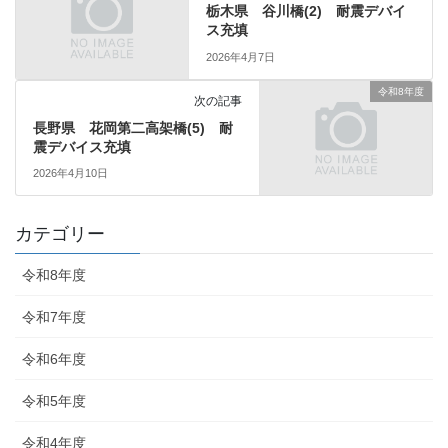
栃木県 谷川橋(2) 耐震デバイ
ス充填
2026年4月7日
令和8年度
次の記事
長野県 花岡第二高架橋(5) 耐
震デバイス充填
2026年4月10日
カテゴリー
令和8年度
令和7年度
令和6年度
令和5年度
令和4年度