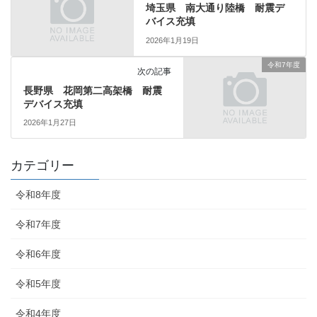
埼玉県 南大通り陸橋 耐震デ
バイス充填
2026年1月19日
令和7年度
次の記事
長野県 花岡第二高架橋 耐震
デバイス充填
2026年1月27日
カテゴリー
令和8年度
令和7年度
令和6年度
令和5年度
令和4年度