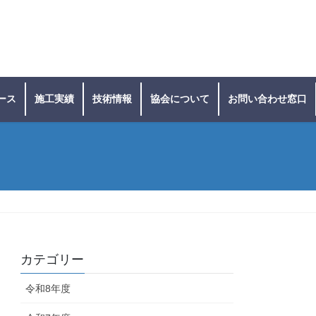
ース
施工実績
技術情報
協会について
お問い合わせ窓口
カテゴリー
令和8年度