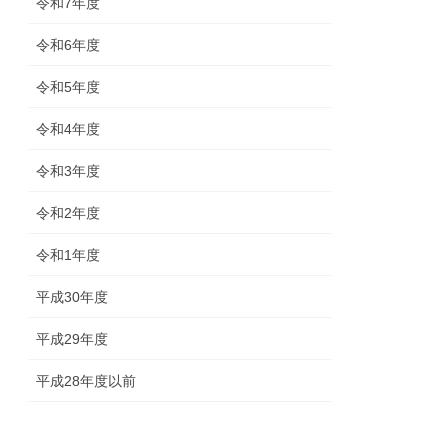
令和7年度
令和6年度
令和5年度
令和4年度
令和3年度
令和2年度
令和1年度
平成30年度
平成29年度
平成28年度以前