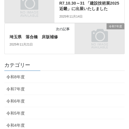
R7.10.30～31 「建設技術展2025
近畿」に出展いたしました
2025年11月14日
令和7年度
次の記事
埼玉県 落合橋 床版補修
2025年11月21日
カテゴリー
令和8年度
令和7年度
令和6年度
令和5年度
令和4年度