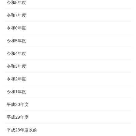
令和8年度
令和7年度
令和6年度
令和5年度
令和4年度
令和3年度
令和2年度
令和1年度
平成30年度
平成29年度
平成28年度以前