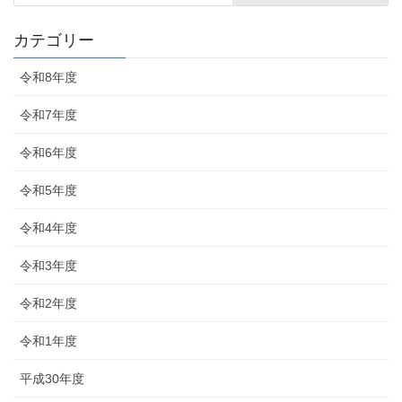
カテゴリー
令和8年度
令和7年度
令和6年度
令和5年度
令和4年度
令和3年度
令和2年度
令和1年度
平成30年度