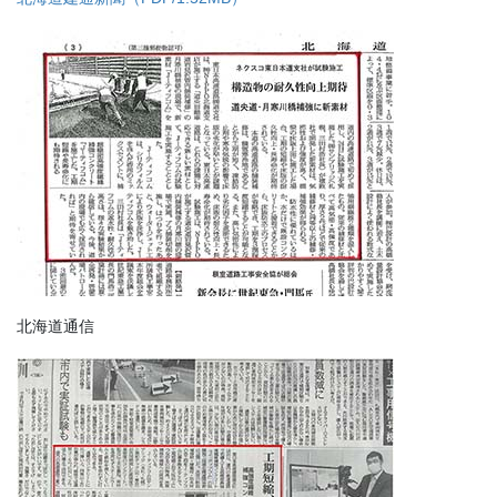
北海道通信