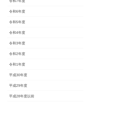
令和7年度
令和6年度
令和5年度
令和4年度
令和3年度
令和2年度
令和1年度
平成30年度
平成29年度
平成28年度以前