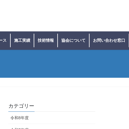
ース
施工実績
技術情報
協会について
お問い合わせ窓口
カテゴリー
令和8年度