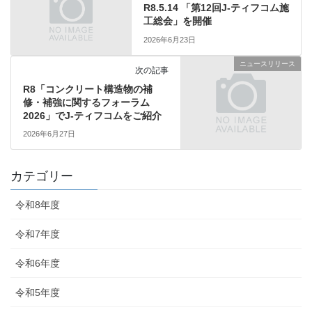
R8.5.14 「第12回J-ティフコム施
工総会」を開催
2026年6月23日
ニュースリリース
次の記事
R8「コンクリート構造物の補
修・補強に関するフォーラム
2026」でJ-ティフコムをご紹介
2026年6月27日
カテゴリー
令和8年度
令和7年度
令和6年度
令和5年度