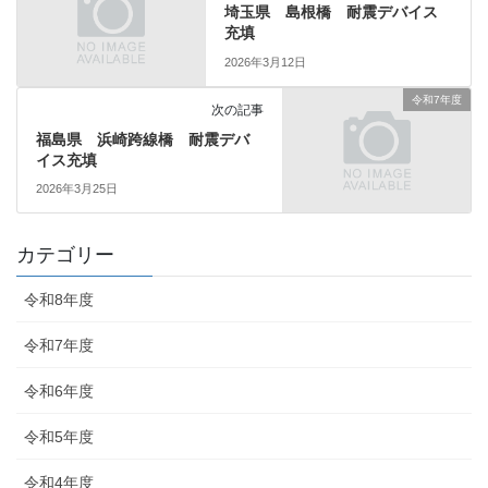
埼玉県 島根橋 耐震デバイス
充填
2026年3月12日
令和7年度
次の記事
福島県 浜崎跨線橋 耐震デバ
イス充填
2026年3月25日
カテゴリー
令和8年度
令和7年度
令和6年度
令和5年度
令和4年度