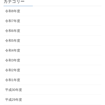
カテゴリー
令和8年度
令和7年度
令和6年度
令和5年度
令和4年度
令和3年度
令和2年度
令和1年度
平成30年度
平成29年度