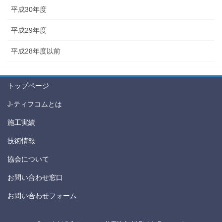
平成30年度
平成29年度
平成28年度以前
トップページ
J-ティフコムとは
施工実績
技術情報
協会について
お問い合わせ窓口
お問い合わせフォーム