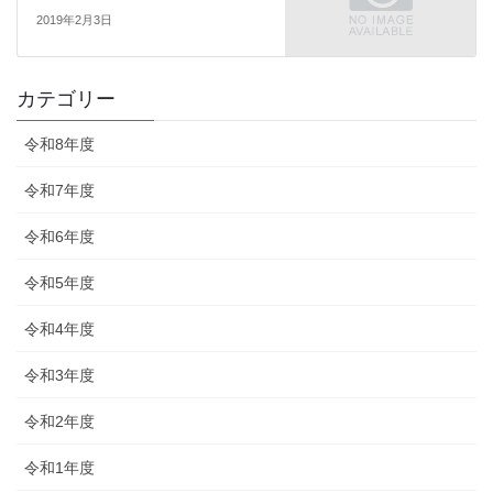
2019年2月3日
カテゴリー
令和8年度
令和7年度
令和6年度
令和5年度
令和4年度
令和3年度
令和2年度
令和1年度