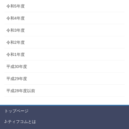
令和5年度
令和4年度
令和3年度
令和2年度
令和1年度
平成30年度
平成29年度
平成28年度以前
トップページ
J-ティフコムとは