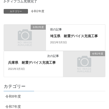
J-ティフコム充填完了
令和2年度
カテゴリー
令和2年度
前の記事
埼玉県 耐震デバイス充填工事
2021年3月3日
令和2年度
次の記事
兵庫県 耐震デバイス充填工事
2021年3月3日
カテゴリー
令和8年度
令和7年度