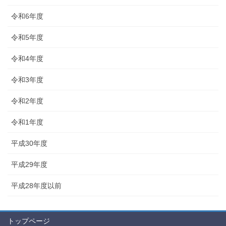
令和6年度
令和5年度
令和4年度
令和3年度
令和2年度
令和1年度
平成30年度
平成29年度
平成28年度以前
トップページ