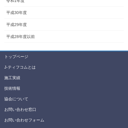
令和1年度
平成30年度
平成29年度
平成28年度以前
トップページ
J-ティフコムとは
施工実績
技術情報
協会について
お問い合わせ窓口
お問い合わせフォーム