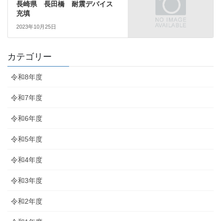
長崎県 長田橋 耐震デバイス
充填
2023年10月25日
カテゴリー
令和8年度
令和7年度
令和6年度
令和5年度
令和4年度
令和3年度
令和2年度