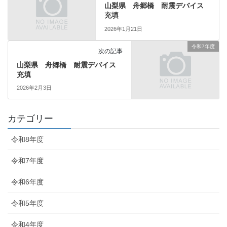
山梨県 舟郷橋 耐震デバイス
充填
2026年1月21日
令和7年度
次の記事
山梨県 舟郷橋 耐震デバイス
充填
2026年2月3日
カテゴリー
令和8年度
令和7年度
令和6年度
令和5年度
令和4年度