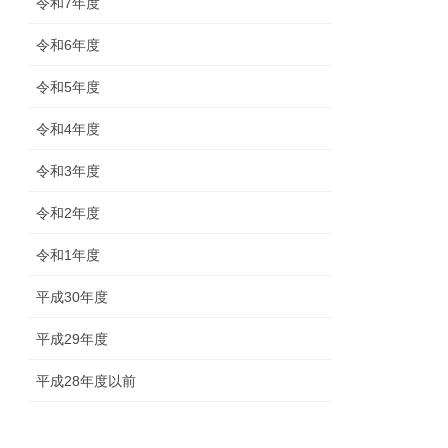
令和7年度
令和6年度
令和5年度
令和4年度
令和3年度
令和2年度
令和1年度
平成30年度
平成29年度
平成28年度以前