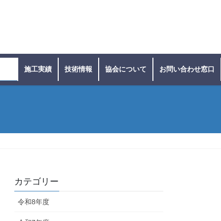
ース
施工実績
技術情報
協会について
お問い合わせ窓口
カテゴリー
令和8年度