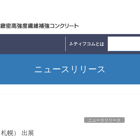
J-ティフコムとは
ニュースリリ
ニュースリリース
ニュースリリース
（札幌） 出展