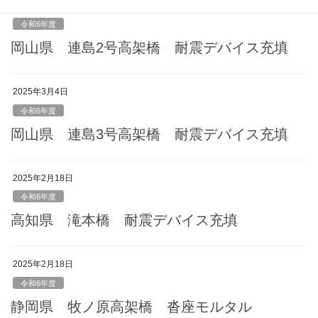
2025年3月5日
令和6年度
岡山県 連島2号高架橋 耐震デバイス充填
2025年3月4日
令和6年度
岡山県 連島3号高架橋 耐震デバイス充填
2025年2月18日
令和6年度
高知県 滝本橋 耐震デバイス充填
2025年2月18日
令和6年度
静岡県 牧ノ原高架橋 沓座モルタル