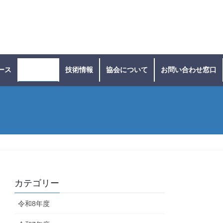
ース
施工実績
技術情報
協会について
お問い合わせ窓口
カテゴリー
令和8年度