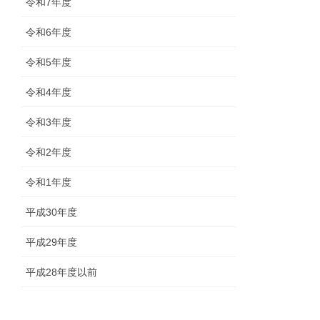
令和7年度
令和6年度
令和5年度
令和4年度
令和3年度
令和2年度
令和1年度
平成30年度
平成29年度
平成28年度以前