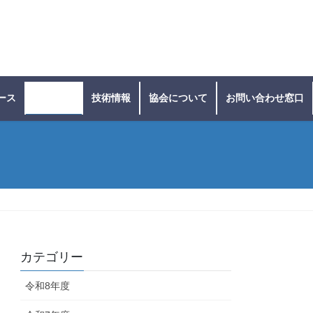
ース
施工実績
技術情報
協会について
お問い合わせ窓口
カテゴリー
令和8年度