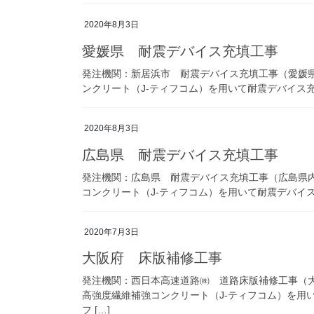
2020年8月3日
愛媛県 耐震デバイス充填工事
発注機関：新居浜市 耐震デバイス充填工事（愛媛
ンクリート（J-ティフコム）を用いて耐震デバイス充
2020年8月3日
広島県 耐震デバイス充填工事
発注機関：広島県 耐震デバイス充填工事（広島県
コンクリート（J-ティフコム）を用いて耐震デバイス
2020年7月3日
大阪府 床版補修工事
発注機関：西日本高速道路㈱ 道路床版補修工事（
高強度繊維補強コンクリート（J-ティフコム）を用い
フ […]