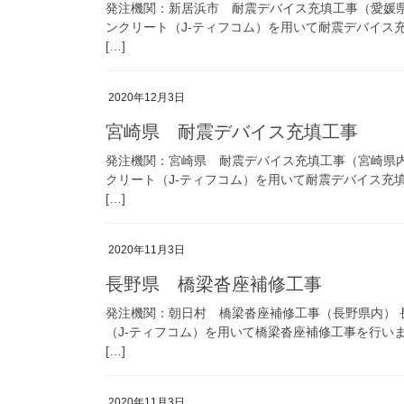
発注機関：新居浜市 耐震デバイス充填工事（愛媛
ンクリート（J-ティフコム）を用いて耐震デバイス充填
[…]
2020年12月3日
宮崎県 耐震デバイス充填工事
発注機関：宮崎県 耐震デバイス充填工事（宮崎県
クリート（J-ティフコム）を用いて耐震デバイス充填工
[…]
2020年11月3日
長野県 橋梁沓座補修工事
発注機関：朝日村 橋梁沓座補修工事（長野県内）
（J-ティフコム）を用いて橋梁沓座補修工事を行いまし
[…]
2020年11月3日