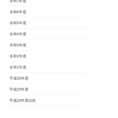
令和7年度
令和6年度
令和5年度
令和4年度
令和3年度
令和2年度
令和1年度
平成30年度
平成29年度
平成28年度以前